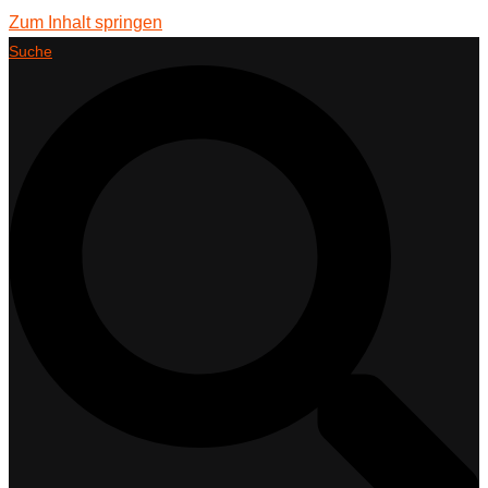
Zum Inhalt springen
Suche