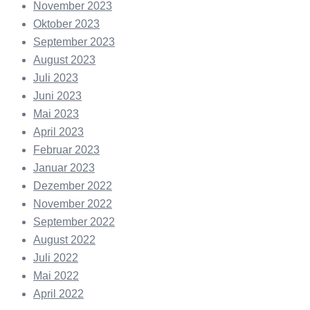
November 2023
Oktober 2023
September 2023
August 2023
Juli 2023
Juni 2023
Mai 2023
April 2023
Februar 2023
Januar 2023
Dezember 2022
November 2022
September 2022
August 2022
Juli 2022
Mai 2022
April 2022