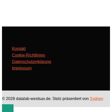
Kontakt
Cookie-Richtlinien
Datenschutzerklärung
Impressum
© 2026 datalab-westsax.de. Stolz präsentiert von
Sydney