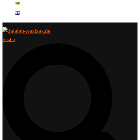
Suche