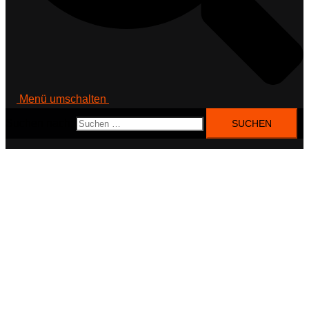
Menü umschalten
Suchen nach: