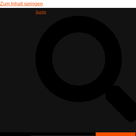
Zum Inhalt springen
Suche