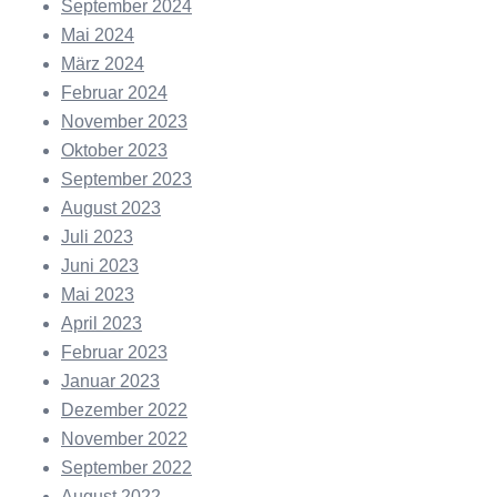
September 2024
Mai 2024
März 2024
Februar 2024
November 2023
Oktober 2023
September 2023
August 2023
Juli 2023
Juni 2023
Mai 2023
April 2023
Februar 2023
Januar 2023
Dezember 2022
November 2022
September 2022
August 2022