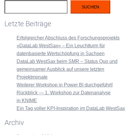
SUCHEN
Letzte Beiträge
Erfolgreicher Abschluss des Forschungsprojekts
»DataLab WestSax« – Ein Leuchtturm für
datenbasierte Wertschöpfung in Sachsen
DataLab WestSax beim SMR – Status Quo und
gemeinsamer Ausblick auf unsere letzten
Projektmonate
Weiterer Workshop in Power BI durchgeführt!
Rückblick — 1. Workshop zur Datenanalyse
in KNIME
Ein Tag voller KPI-Inspiration im DataLab WestSax
Archiv