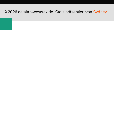
© 2026 datalab-westsax.de. Stolz präsentiert von
Sydney