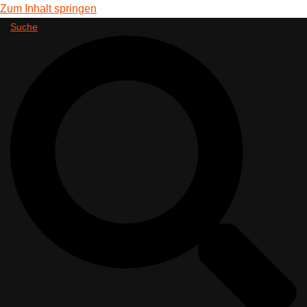
Zum Inhalt springen
Suche