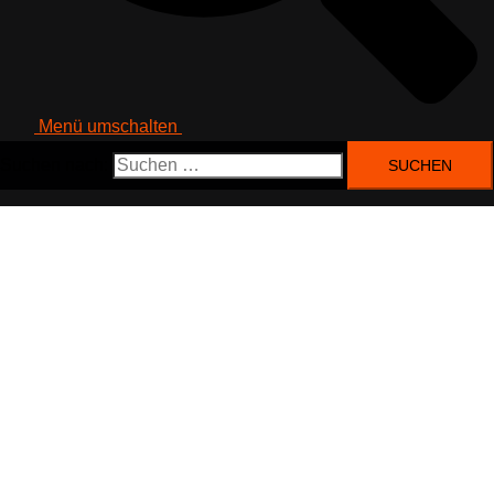
Menü umschalten
Suchen nach: