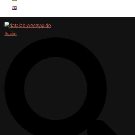
Suche