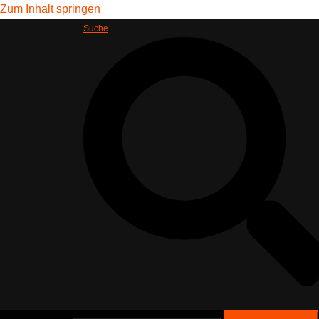
Zum Inhalt springen
Suche