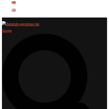
Suche