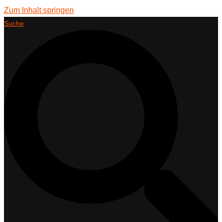
Zum Inhalt springen
Suche