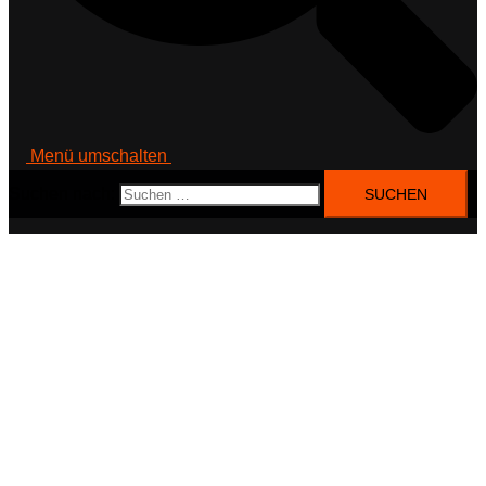
Menü umschalten
Suchen nach: