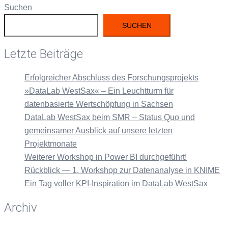
Suchen
SUCHEN
Letzte Beiträge
Erfolgreicher Abschluss des Forschungsprojekts
»DataLab WestSax« – Ein Leuchtturm für
datenbasierte Wertschöpfung in Sachsen
DataLab WestSax beim SMR – Status Quo und
gemeinsamer Ausblick auf unsere letzten
Projektmonate
Weiterer Workshop in Power BI durchgeführt!
Rückblick — 1. Workshop zur Datenanalyse in KNIME
Ein Tag voller KPI-Inspiration im DataLab WestSax
Archiv