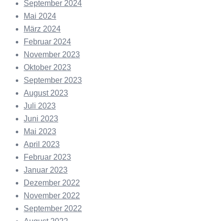
September 2024
Mai 2024
März 2024
Februar 2024
November 2023
Oktober 2023
September 2023
August 2023
Juli 2023
Juni 2023
Mai 2023
April 2023
Februar 2023
Januar 2023
Dezember 2022
November 2022
September 2022