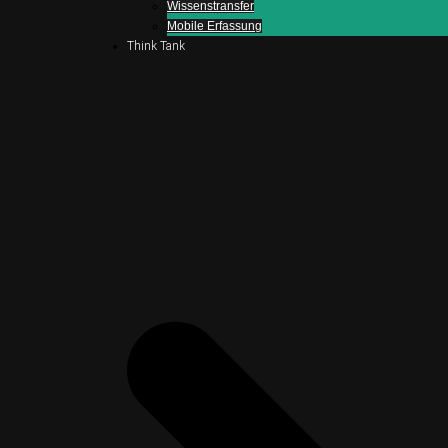
Wissenstransfer
Mobile Erfassung
Think Tank