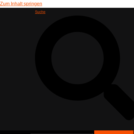
Zum Inhalt springen
Suche