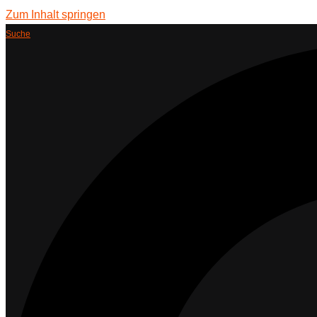
Zum Inhalt springen
Suche