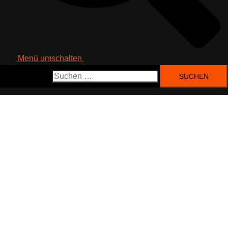
Menü umschalten
Suchen nach: