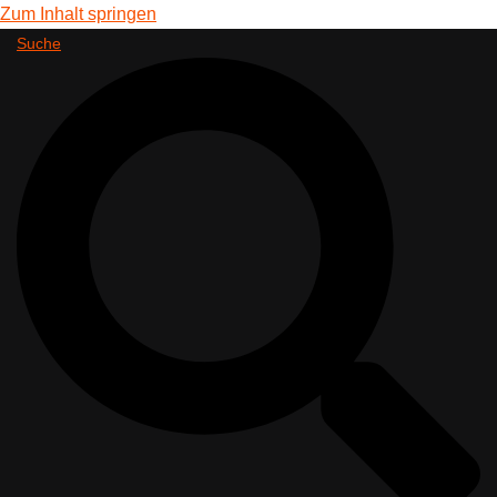
Zum Inhalt springen
Suche