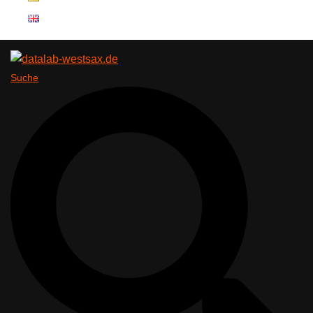
Suche