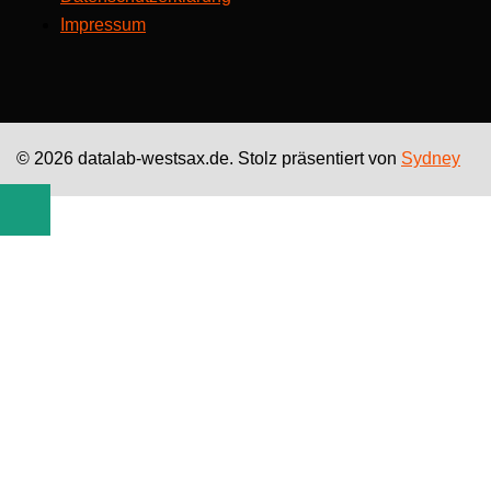
Impressum
© 2026 datalab-westsax.de. Stolz präsentiert von
Sydney