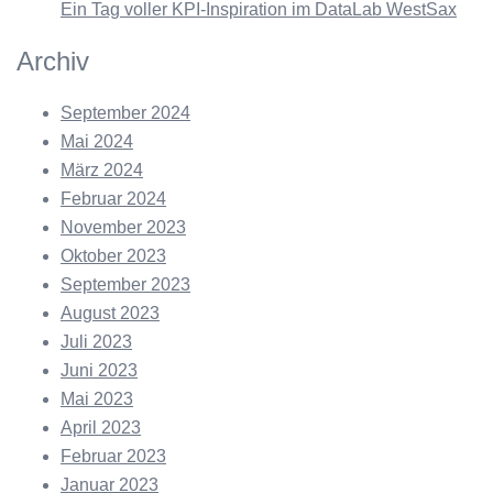
Ein Tag voller KPI-Inspiration im DataLab WestSax
Archiv
September 2024
Mai 2024
März 2024
Februar 2024
November 2023
Oktober 2023
September 2023
August 2023
Juli 2023
Juni 2023
Mai 2023
April 2023
Februar 2023
Januar 2023