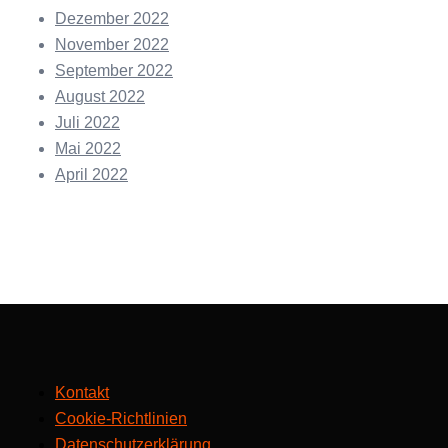
Dezember 2022
November 2022
September 2022
August 2022
Juli 2022
Mai 2022
April 2022
Kontakt
Cookie-Richtlinien
Datenschutzerklärung