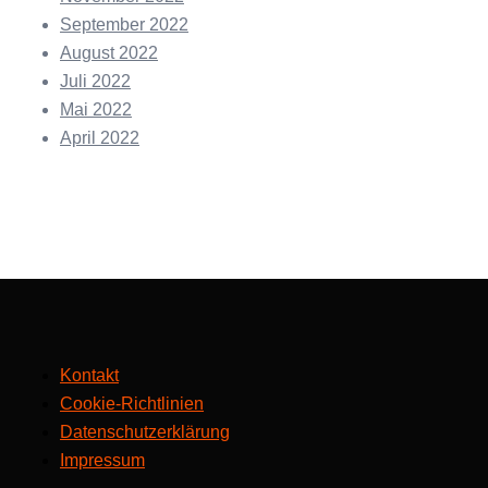
September 2022
August 2022
Juli 2022
Mai 2022
April 2022
Kontakt
Cookie-Richtlinien
Datenschutzerklärung
Impressum