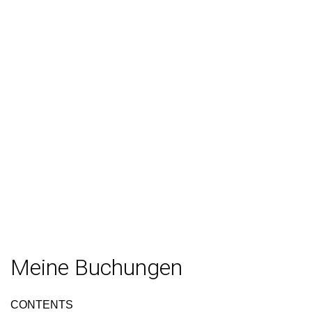
Meine Buchungen
CONTENTS