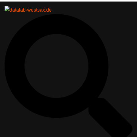
Suche