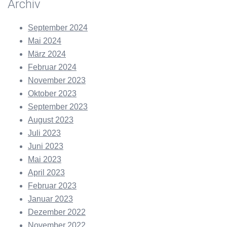
Archiv
September 2024
Mai 2024
März 2024
Februar 2024
November 2023
Oktober 2023
September 2023
August 2023
Juli 2023
Juni 2023
Mai 2023
April 2023
Februar 2023
Januar 2023
Dezember 2022
November 2022