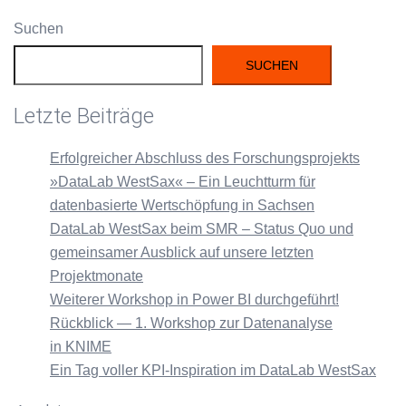
Suchen
SUCHEN
Letzte Beiträge
Erfolgreicher Abschluss des Forschungsprojekts
»DataLab WestSax« – Ein Leuchtturm für
datenbasierte Wertschöpfung in Sachsen
DataLab WestSax beim SMR – Status Quo und
gemeinsamer Ausblick auf unsere letzten
Projektmonate
Weiterer Workshop in Power BI durchgeführt!
Rückblick — 1. Workshop zur Datenanalyse
in KNIME
Ein Tag voller KPI-Inspiration im DataLab WestSax