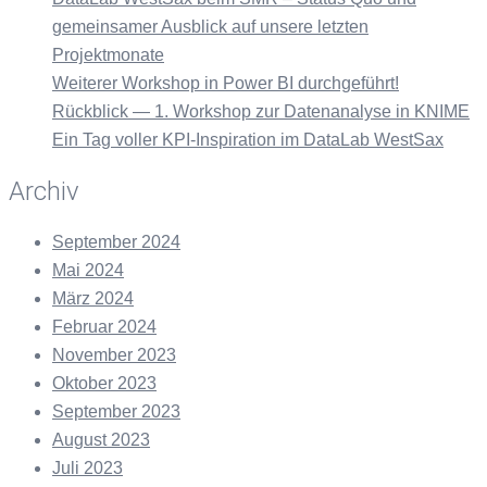
gemeinsamer Ausblick auf unsere letzten
Projektmonate
Weiterer Workshop in Power BI durchgeführt!
Rückblick — 1. Workshop zur Datenanalyse in KNIME
Ein Tag voller KPI-Inspiration im DataLab WestSax
Archiv
September 2024
Mai 2024
März 2024
Februar 2024
November 2023
Oktober 2023
September 2023
August 2023
Juli 2023