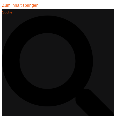
Zum Inhalt springen
Suche