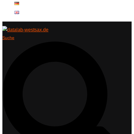
Suche