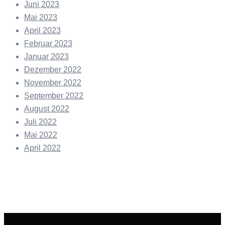
Juni 2023
Mai 2023
April 2023
Februar 2023
Januar 2023
Dezember 2022
November 2022
September 2022
August 2022
Juli 2022
Mai 2022
April 2022