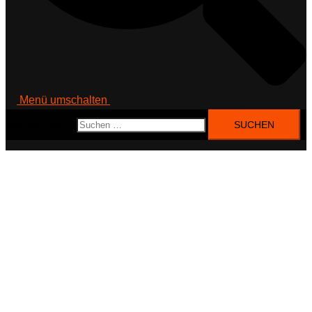
Menü umschalten
Suchen nach: