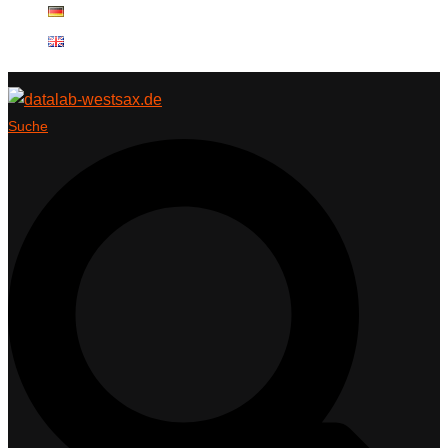
Suche