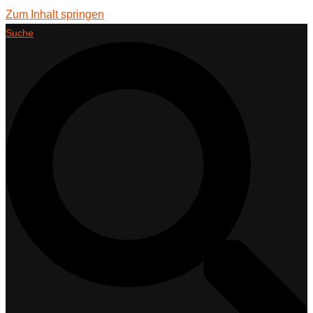
Zum Inhalt springen
Suche