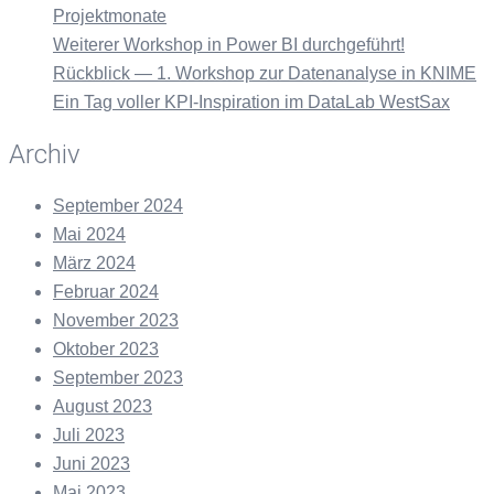
Projektmonate
Weiterer Workshop in Power BI durchgeführt!
Rückblick — 1. Workshop zur Datenanalyse in KNIME
Ein Tag voller KPI-Inspiration im DataLab WestSax
Archiv
September 2024
Mai 2024
März 2024
Februar 2024
November 2023
Oktober 2023
September 2023
August 2023
Juli 2023
Juni 2023
Mai 2023