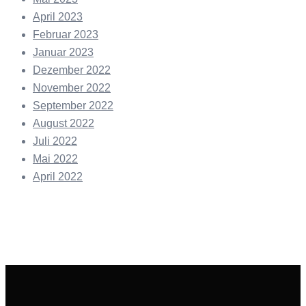
April 2023
Februar 2023
Januar 2023
Dezember 2022
November 2022
September 2022
August 2022
Juli 2022
Mai 2022
April 2022