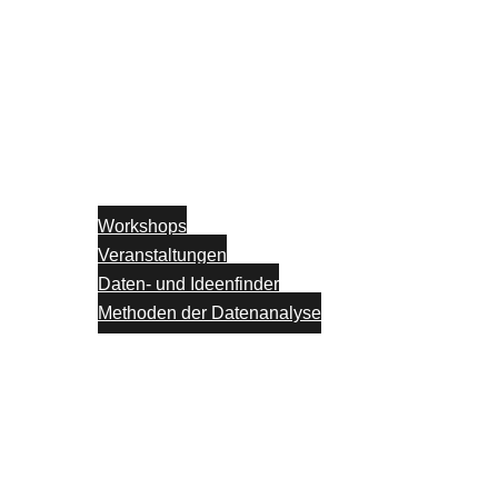
Workshops
Veranstaltungen
Daten- und Ideenfinder
Methoden der Datenanalyse
Partner