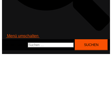
Menü umschalten
Suchen nach: