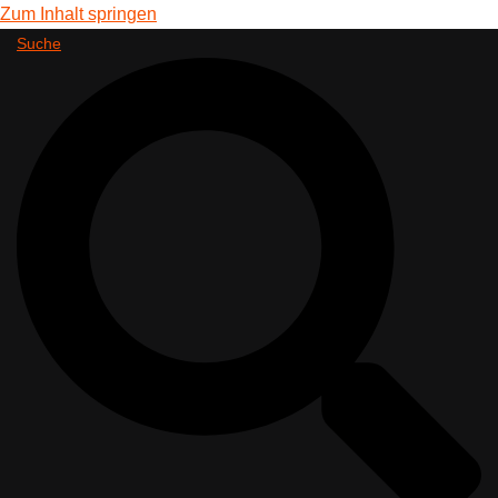
Zum Inhalt springen
Suche