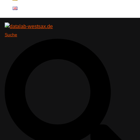
Suche