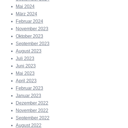
Mai 2024
März 2024
Februar 2024
November 2023
Oktober 2023
September 2023
August 2023
Juli 2023
Juni 2023
Mai 2023
April 2023
Februar 2023
Januar 2023
Dezember 2022
November 2022
September 2022
August 2022