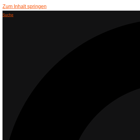
Zum Inhalt springen
Suche