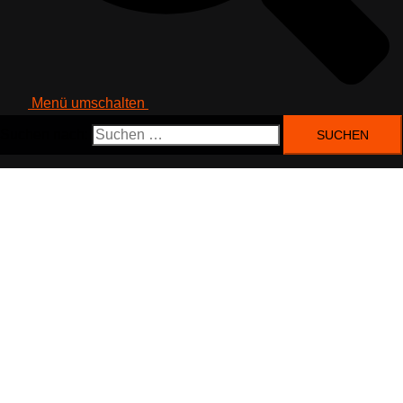
Menü umschalten
Suchen nach: