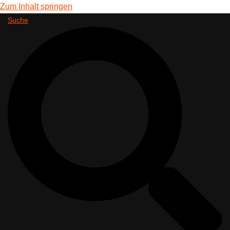
Zum Inhalt springen
Suche