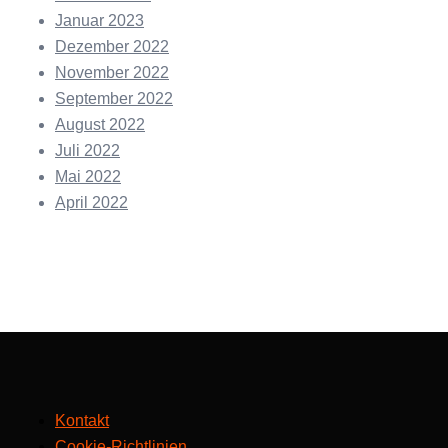
Januar 2023
Dezember 2022
November 2022
September 2022
August 2022
Juli 2022
Mai 2022
April 2022
Kontakt
Cookie-Richtlinien