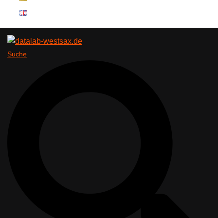
Suche