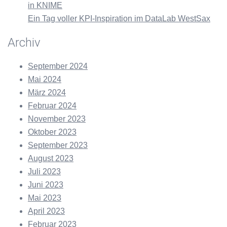
in KNIME
Ein Tag voller KPI-Inspiration im DataLab WestSax
Archiv
September 2024
Mai 2024
März 2024
Februar 2024
November 2023
Oktober 2023
September 2023
August 2023
Juli 2023
Juni 2023
Mai 2023
April 2023
Februar 2023