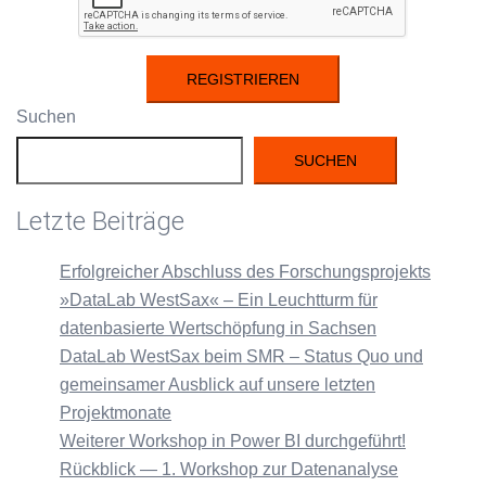
Suchen
SUCHEN
Letzte Beiträge
Erfolgreicher Abschluss des Forschungsprojekts
»DataLab WestSax« – Ein Leuchtturm für
datenbasierte Wertschöpfung in Sachsen
DataLab WestSax beim SMR – Status Quo und
gemeinsamer Ausblick auf unsere letzten
Projektmonate
Weiterer Workshop in Power BI durchgeführt!
Rückblick — 1. Workshop zur Datenanalyse