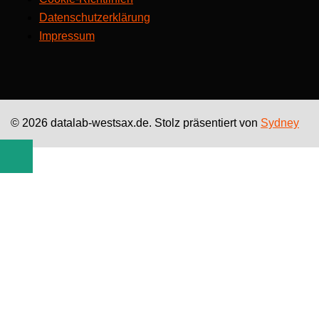
Datenschutzerklärung
Impressum
© 2026 datalab-westsax.de. Stolz präsentiert von
Sydney