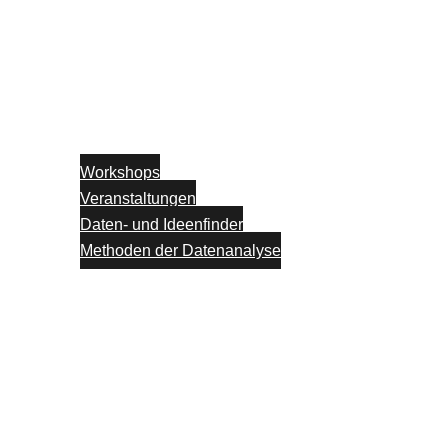
Workshops
Veranstaltungen
Daten- und Ideenfinder
Methoden der Datenanalyse
Partner