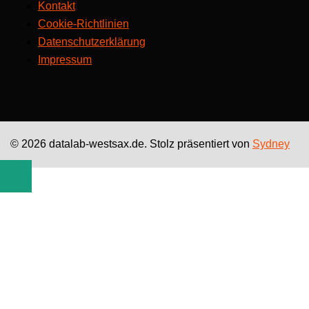
Kontakt
Cookie-Richtlinien
Datenschutzerklärung
Impressum
© 2026 datalab-westsax.de. Stolz präsentiert von
Sydney