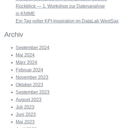
Rückblick — 1. Workshop zur Datenanalyse
in KNIME
Ein Tag voller KPI-Inspiration im DataLab WestSax
Archiv
September 2024
Mai 2024
März 2024
Februar 2024
November 2023
Oktober 2023
September 2023
August 2023
Juli 2023
Juni 2023
Mai 2023