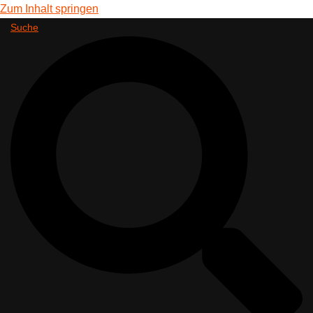
Zum Inhalt springen
Suche