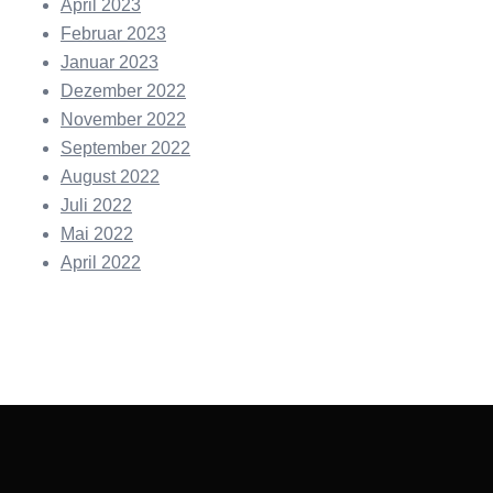
April 2023
Februar 2023
Januar 2023
Dezember 2022
November 2022
September 2022
August 2022
Juli 2022
Mai 2022
April 2022