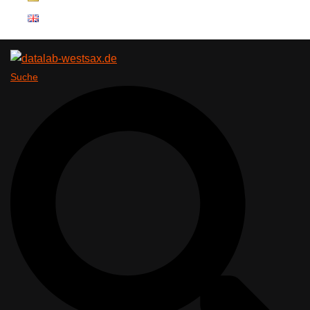
Suche