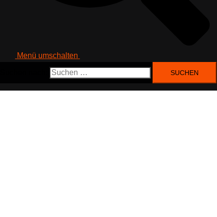
Menü umschalten
Suchen nach: