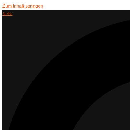
Zum Inhalt springen
Suche