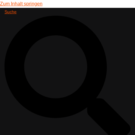
Zum Inhalt springen
Suche