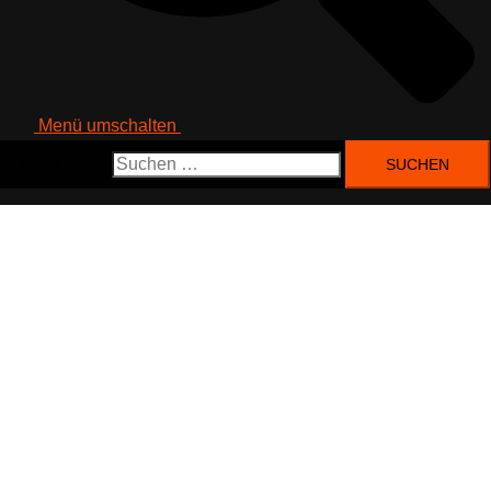
Menü umschalten
Suchen nach: