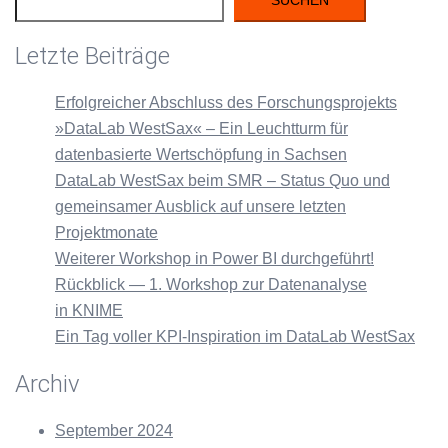
Letzte Beiträge
Erfolgreicher Abschluss des Forschungsprojekts
»DataLab WestSax« – Ein Leuchtturm für
datenbasierte Wertschöpfung in Sachsen
DataLab WestSax beim SMR – Status Quo und
gemeinsamer Ausblick auf unsere letzten
Projektmonate
Weiterer Workshop in Power BI durchgeführt!
Rückblick — 1. Workshop zur Datenanalyse
in KNIME
Ein Tag voller KPI-Inspiration im DataLab WestSax
Archiv
September 2024