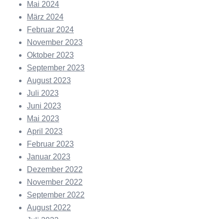
Mai 2024
März 2024
Februar 2024
November 2023
Oktober 2023
September 2023
August 2023
Juli 2023
Juni 2023
Mai 2023
April 2023
Februar 2023
Januar 2023
Dezember 2022
November 2022
September 2022
August 2022