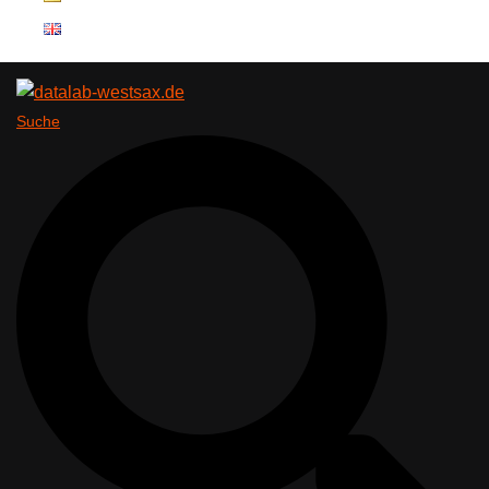
Suche