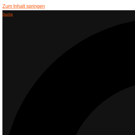
Zum Inhalt springen
Suche