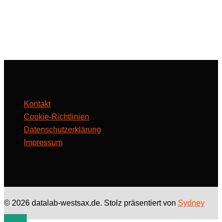
Kontakt
Cookie-Richtlinien
Datenschutzerklärung
Impressum
© 2026 datalab-westsax.de. Stolz präsentiert von
Sydney