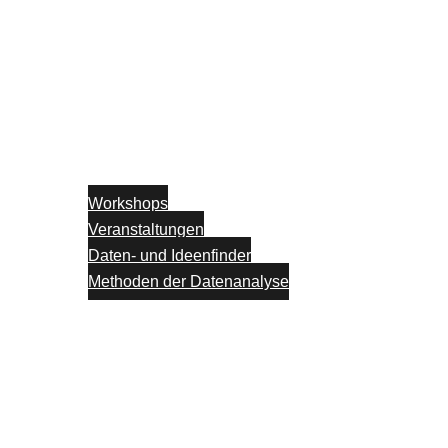
Workshops
Veranstaltungen
Daten- und Ideenfinder
Methoden der Datenanalyse
Partner