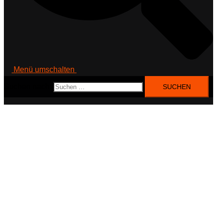
Menü umschalten
Suchen nach: