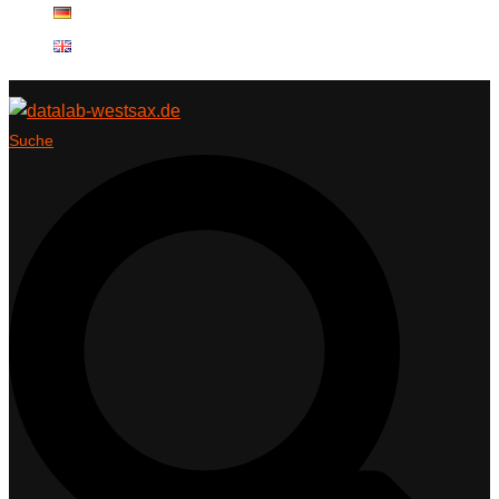
Suche