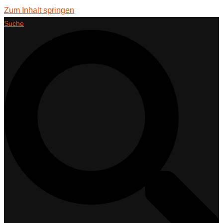
Zum Inhalt springen
Suche