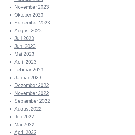
November 2023
Oktober 2023
September 2023
August 2023
Juli 2023
Juni 2023
Mai 2023
April 2023
Februar 2023
Januar 2023
Dezember 2022
November 2022
September 2022
August 2022
Juli 2022
Mai 2022
April 2022