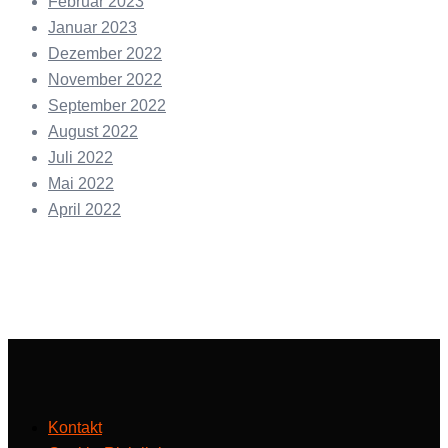
Februar 2023
Januar 2023
Dezember 2022
November 2022
September 2022
August 2022
Juli 2022
Mai 2022
April 2022
Kontakt