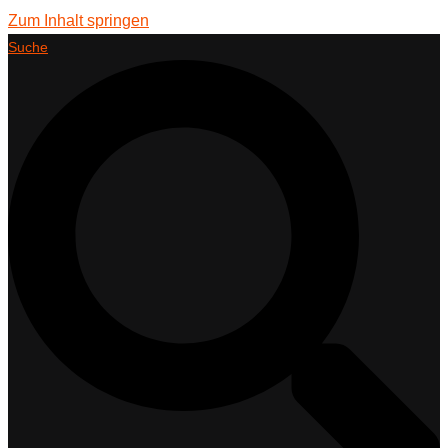
Zum Inhalt springen
Suche