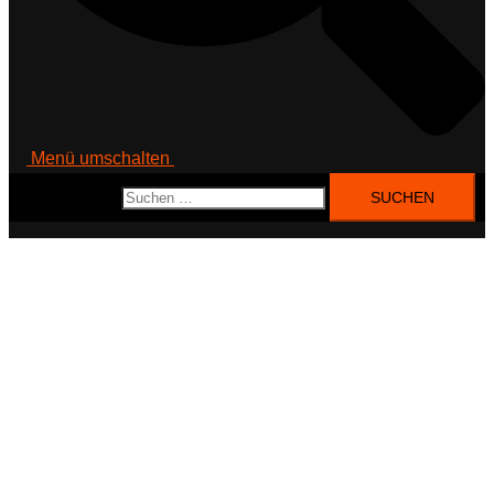
Menü umschalten
Suchen nach: