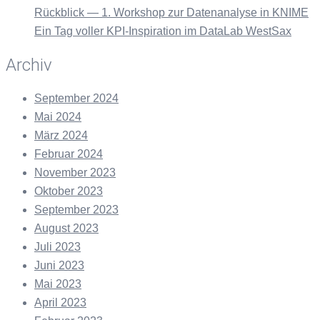
Rückblick — 1. Workshop zur Datenanalyse in KNIME
Ein Tag voller KPI-Inspiration im DataLab WestSax
Archiv
September 2024
Mai 2024
März 2024
Februar 2024
November 2023
Oktober 2023
September 2023
August 2023
Juli 2023
Juni 2023
Mai 2023
April 2023