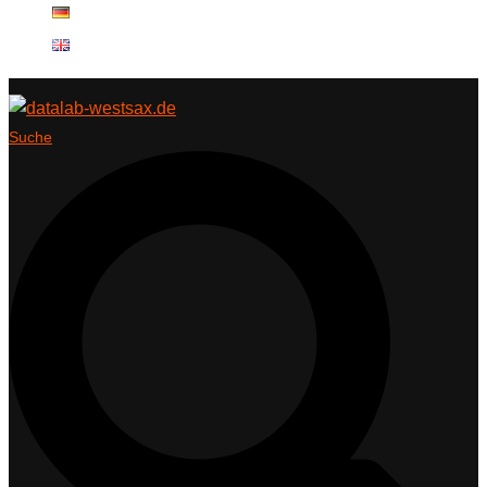
Suche