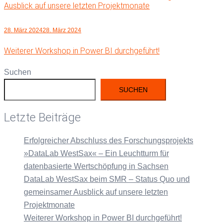
Ausblick auf unsere letzten Projektmonate
28. März 2024
28. März 2024
Weiterer Workshop in Power BI durchgeführt!
Suchen
SUCHEN
Letzte Beiträge
Erfolgreicher Abschluss des Forschungsprojekts
»DataLab WestSax« – Ein Leuchtturm für
datenbasierte Wertschöpfung in Sachsen
DataLab WestSax beim SMR – Status Quo und
gemeinsamer Ausblick auf unsere letzten
Projektmonate
Weiterer Workshop in Power BI durchgeführt!