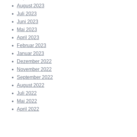
August 2023
Juli 2023
Juni 2023
Mai 2023
April 2023
Februar 2023
Januar 2023
Dezember 2022
November 2022
September 2022
August 2022
Juli 2022
Mai 2022
April 2022