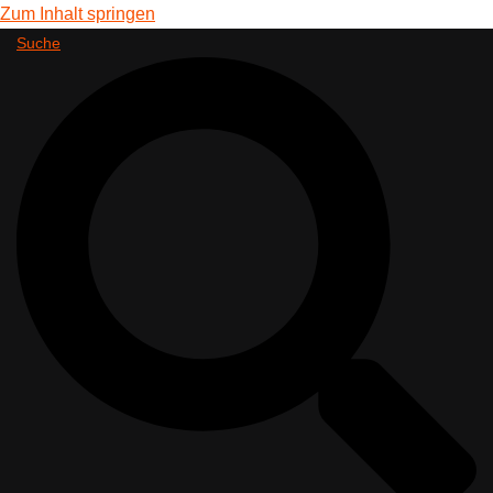
Zum Inhalt springen
Suche