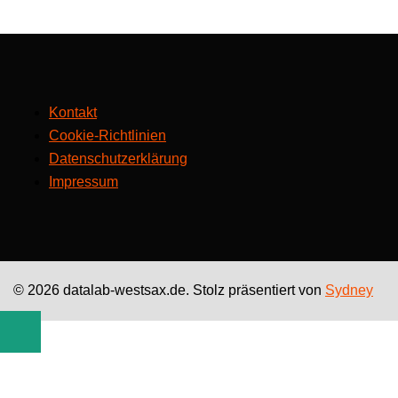
Kontakt
Cookie-Richtlinien
Datenschutzerklärung
Impressum
© 2026 datalab-westsax.de. Stolz präsentiert von
Sydney