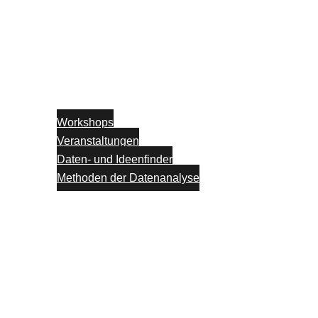
Workshops
Veranstaltungen
Daten- und Ideenfinder
Methoden der Datenanalyse
Partner