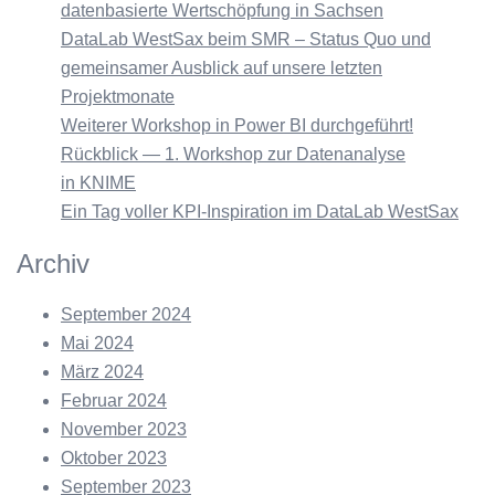
datenbasierte Wertschöpfung in Sachsen
DataLab WestSax beim SMR – Status Quo und
gemeinsamer Ausblick auf unsere letzten
Projektmonate
Weiterer Workshop in Power BI durchgeführt!
Rückblick — 1. Workshop zur Datenanalyse
in KNIME
Ein Tag voller KPI-Inspiration im DataLab WestSax
Archiv
September 2024
Mai 2024
März 2024
Februar 2024
November 2023
Oktober 2023
September 2023