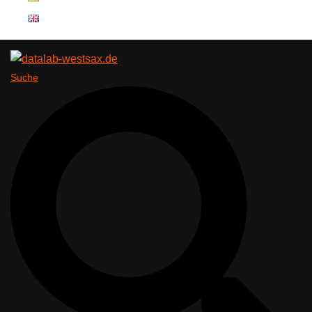
Suche