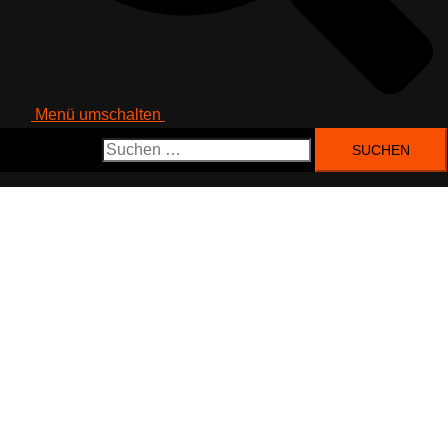
Menü umschalten
Suchen nach: