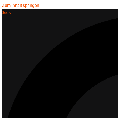
Zum Inhalt springen
Suche