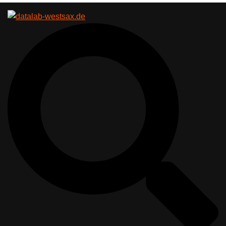
Suche