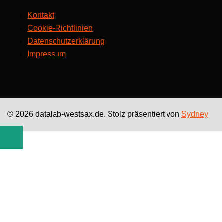
Kontakt
Cookie-Richtlinien
Datenschutzerklärung
Impressum
© 2026 datalab-westsax.de. Stolz präsentiert von
Sydney