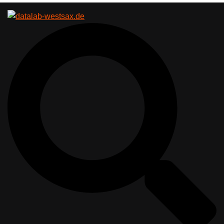
Suche