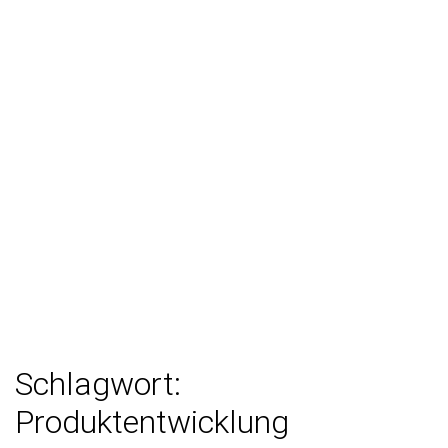
Schlagwort:
Produktentwicklung