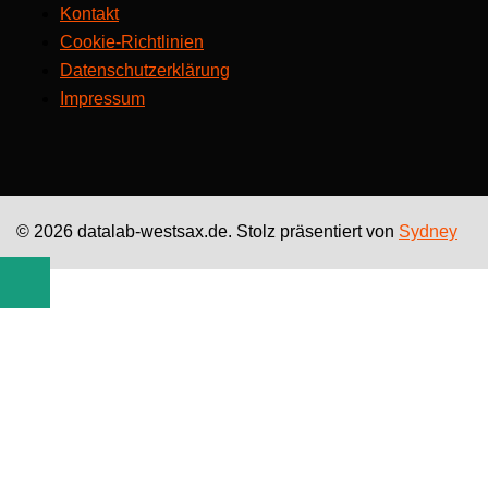
Kontakt
Cookie-Richtlinien
Datenschutzerklärung
Impressum
© 2026 datalab-westsax.de. Stolz präsentiert von
Sydney