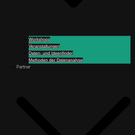
Workshops
Veranstaltungen
Daten- und Ideenfinder
Methoden der Datenanalyse
Partner